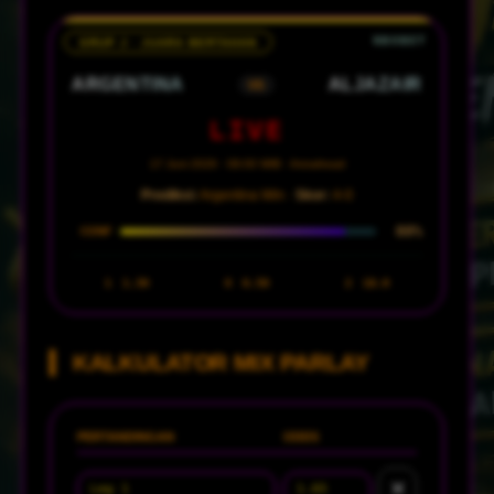
GRUP J · JUARA BERTAHAN
ARGENTINA
ALJAZAIR
VS
LIVE
17 Juni 2026 · 08:00 WIB · Arrowhead
Prediksi:
Argentina Win ·
Skor:
4-0
88%
CONF
1
1.30
X
6.50
2
18.0
KALKULATOR MIX PARLAY
PERTANDINGAN
ODDS
✕