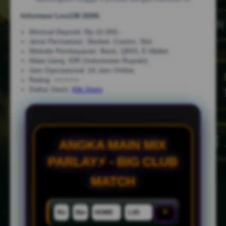
Informasi Leo138 2026:
Minimal Deposit: Rp.10.000,-
Jenis Permainan: Sbobet, Casino, Slot
Metode Pembayaran: Bank, QRIS, E-Wallet
Mata Uang: IDR (Indonesian Rupiah)
Jam Operasional: 24 Jam Online
Rating: ⭐⭐⭐⭐⭐
Daftar Disini:
Klik Disini
ANGKA MAIN MIX
PARLAY⚡ - BIG CLUB
MATCH
×