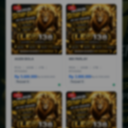
-1%
-3%
AGEN BOLA
MIX PARLAY
R7AI
|
16GB
|
1TB
|
R5AI
|
16GB
|
1TB
|
RTX5060
RTX5060
Rp 5.600.000
Rp 3.800.000
Rp 6.600.000
Rp 6.799.000
Terjual 6
Terjual 5
-25%
-5%