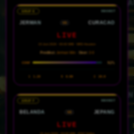
GRUP E
JERMAN
CURACAO
VS
LIVE
15 Juni 2026 · 00:00 WIB · NRG Houston
Prediksi:
Jerman Win ·
Skor:
3-0
92%
CONF
1
1.28
X
8.00
2
20.0
GRUP F
BELANDA
JEPANG
VS
LIVE
15 Juni 2026 · 03:00 WIB · AT&T Dallas