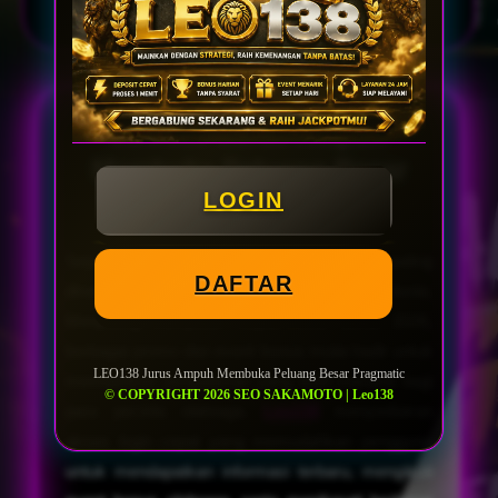
AGEN PIALA DUNIA &
Leo138
© 2026
LEO138 Jurus Ampuh
Membuka Peluang Besar
LOGIN
Pragmatic
Sepak bola selalu menjadi olahraga yang paling
DAFTAR
dinantikan oleh para penggemar di seluruh dunia.
Menjelang kompetisi sepak bola dunia 2026,
berbagai promo dan event bonus mulai hadir untuk
LEO138 Jurus Ampuh Membuka Peluang Besar Pragmatic
memberikan pengalaman yang lebih menarik bagi
© COPYRIGHT 2026 SEO SAKAMOTO | Leo138
para pecinta olahraga.
Leo138
menyediakan
akses login cepat yang memudahkan pengguna
untuk mendapatkan informasi terbaru, mengikuti