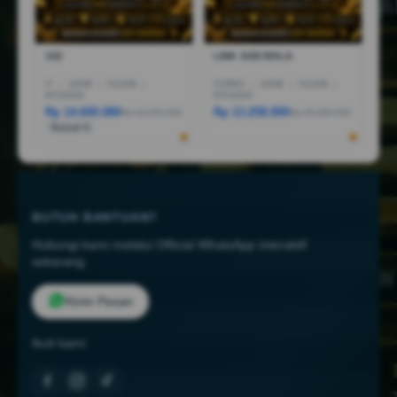
1X2
LINK JUDI BOLA
I7
|
16GB
|
512GB
|
CORE5
|
16GB
|
512GB
|
RTX5050
RTX4050
Rp 14.600.080
Rp 13.258.000
Rp 44.999.000
Rp 18.258.000
Terjual 6
BUTUH BANTUAN?
Hubungi kami melalui Official WhatsApp interaktif
sekarang.
Kirim Pesan
Ikuti kami: