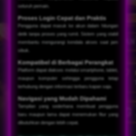
seluruh pemain.
Proses Login Cepat dan Praktis
Pengguna dapat masuk ke akun dalam hitungan
detik tanpa proses yang rumit. Sistem yang stabil
membantu mengurangi kendala akses saat jam
sibuk.
Kompatibel di Berbagai Perangkat
Platform dapat diakses melalui smartphone, tablet,
maupun komputer sehingga pengguna tetap
terhubung dengan informasi terbaru kapan saja.
Navigasi yang Mudah Dipahami
Tampilan yang sederhana membuat pengguna
baru maupun lama dapat menemukan fitur yang
dibutuhkan dengan lebih cepat.