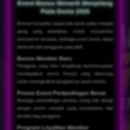
Event Bonus Menarik Menjelang
Piala Dunia 2026
Momen kompetisi sepak bola dunia selalu menjadi
ajang yang dinantikan. Untuk menyambut
antusiasme tersebut, berbagai event bonus dapat
dinikmati oleh pengguna yang aktif.
Bonus Member Baru
Pengguna yang baru bergabung berkesempatan
mendapatkan promo khusus yang dirancang
untuk meningkatkan pengalaman awal mereka.
Promo Event Pertandingan Besar
Berbagai pertandingan penting sering kali diiringi
dengan promo menarik yang memberikan nilai
tambah bagi pengguna.
Program Loyalitas Member